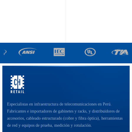
Especialistas en infraestructura de telecomunicaciones en Perú.
Fabricantes e importadores de gabinetes y racks, y distribuidores de
accesorios, cableado estructurado (cobre y fibra óptica), herramientas
de red y equipos de prueba, medición y rotulación.