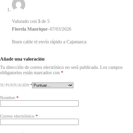
Valorado con
5
de 5
Fiorela Manrique
–
07/03/2026
Buen cable el envío rápido a Cajamarca
Añade una valoración
Tu dirección de correo electrónico no será publicada.
Los campos
obligatorios están marcados con
*
TU PUNTUACIÓN
*
Nombre
*
Correo electrónico
*