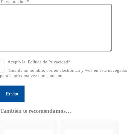
Tu valoración
*
Acepto la
Política de Privacidad
*
Guarda mi nombre, correo electrónico y web en este navegador
para la próxima vez que comente.
Enviar
También te recomendamos…