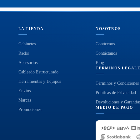
LA TIENDA
NOSOTROS
Gabinetes
Conócenos
Racks
Contáctanos
Accesorios
Blog
TÉRMINOS LEGAL
Cableado Estructurado
Herramientas y Equipos
Términos y Condiciones
Envíos
Políticas de Privacidad
Marcas
Devoluciones y Garantía
MEDIO DE PAGO
Promociones