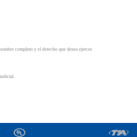
 nombre completo y el derecho que desea ejercer.
udicial.