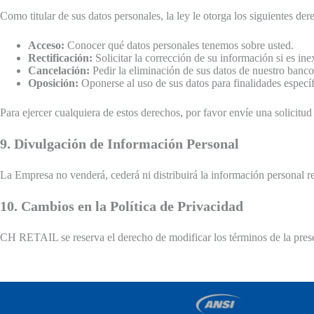
Como titular de sus datos personales, la ley le otorga los siguientes der
Acceso:
Conocer qué datos personales tenemos sobre usted.
Rectificación:
Solicitar la corrección de su información si es in
Cancelación:
Pedir la eliminación de sus datos de nuestro banco
Oposición:
Oponerse al uso de sus datos para finalidades específ
Para ejercer cualquiera de estos derechos, por favor envíe una solicitud
9. Divulgación de Información Personal
La Empresa no venderá, cederá ni distribuirá la información personal re
10. Cambios en la Política de Privacidad
CH RETAIL se reserva el derecho de modificar los términos de la pres