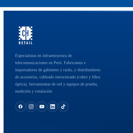
Especialistas en infraestructura de
telecomunicaciones en Perú. Fabricantes e
importadores de gabinetes y racks, y distribuidores
de accesorios, cableado estructurado (cobre y fibra
óptica), herramientas de red y equipos de prueba,
medición y rotulación.