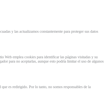
uadas y las actualizamos constantemente para proteger sus datos
tio Web emplea cookies para identificar las páginas visitadas y su
ador para no aceptarlas, aunque esto podría limitar el uso de algunos
l que es redirigido. Por lo tanto, no somos responsables de la