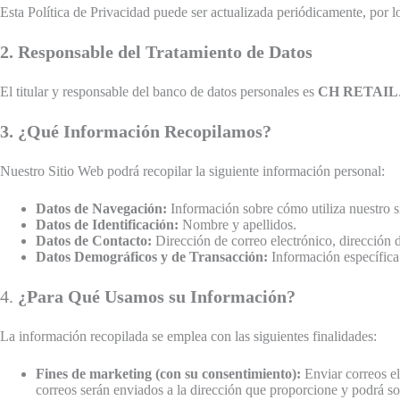
Esta Política de Privacidad puede ser actualizada periódicamente, por 
2. Responsable del Tratamiento de Datos
El titular y responsable del banco de datos personales es
CH RETAIL
3. ¿Qué Información Recopilamos?
Nuestro Sitio Web podrá recopilar la siguiente información personal:
Datos de Navegación:
Información sobre cómo utiliza nuestro si
Datos de Identificación:
Nombre y apellidos.
Datos de Contacto:
Dirección de correo electrónico, dirección 
Datos Demográficos y de Transacción:
Información específica 
4.
¿Para Qué Usamos su Información?
La información recopilada se emplea con las siguientes finalidades:
Fines de marketing (con su consentimiento):
Enviar correos el
correos serán enviados a la dirección que proporcione y podrá so