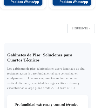
Pedidos WhatsApp
Pedidos WhatsApp
SIGUIENTE
Gabinetes de Piso: Soluciones para
Cuartos Técnicos
Los
gabinetes de piso
, fabricados en acero laminado de alta
resistencia, son la base fundamental para centralizar el
equipamiento TI de una empresa. Garantizan un orden
vertical eficiente, capacidad de carga estática extrema y
escalabilidad a largo plazo desde 22RU hasta 48RU.
Profundidad extrema y control térmico