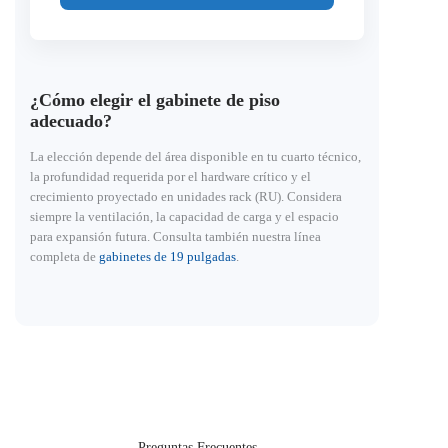
¿Cómo elegir el gabinete de piso
adecuado?
La elección depende del área disponible en tu cuarto técnico,
la profundidad requerida por el hardware crítico y el
crecimiento proyectado en unidades rack (RU). Considera
siempre la ventilación, la capacidad de carga y el espacio
para expansión futura. Consulta también nuestra línea
completa de
gabinetes de 19 pulgadas
.
Preguntas Frecuentes