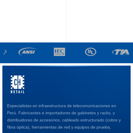
Especialistas en infraestructura de telecomunicaciones en
Perú. Fabricantes e importadores de gabinetes y racks, y
distribuidores de accesorios, cableado estructurado (cobre y
fibra óptica), herramientas de red y equipos de prueba,