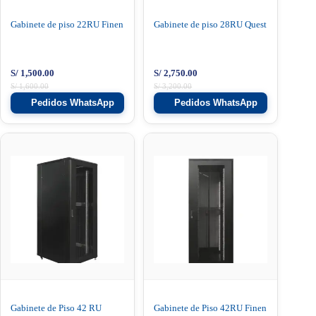
Gabinete de piso 22RU Finen
Gabinete de piso 28RU Quest
S/
1,500.00
S/
2,750.00
S/
1,600.00
S/
3,200.00
Pedidos WhatsApp
Pedidos WhatsApp
Gabinete de Piso 42 RU
Gabinete de Piso 42RU Finen