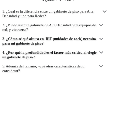
1. ¿Cuál es la diferencia entre un gabinete de piso para Alta
Densidad y uno para Redes?
2. ¿Puedo usar un gabinete de Alta Densidad para equipos de
red, y viceversa?
3.
¿Cómo sé qué altura en 'RU' (unidades de rack) necesito
para mi gabinete de piso?
4.
¿Por qué la profundidad es el factor más crítico al elegir
un gabinete de piso?
5. Además del tamaño, ¿qué otras características debo
considerar?