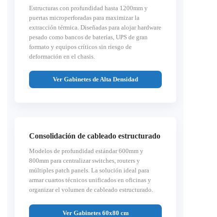
Estructuras con profundidad hasta 1200mm y
puertas microperforadas para maximizar la
extracción térmica. Diseñadas para alojar hardware
pesado como bancos de baterías, UPS de gran
formato y equipos críticos sin riesgo de
deformación en el chasis.
Ver Gabinetes de Alta Densidad
Consolidación de cableado estructurado
Modelos de profundidad estándar 600mm y
800mm para centralizar switches, routers y
múltiples patch panels. La solución ideal para
armar cuartos técnicos unificados en oficinas y
organizar el volumen de cableado estructurado.
Ver Gabinetes 60x80 cm