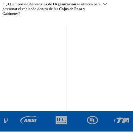
5. ¿Qué tipos de
Accesorios de Organización
se ofrecen para
gestionar el cableado
dentro
de las
Cajas de Paso
y
Gabinetes?