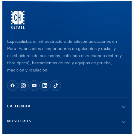
Especialistas en infraestructura de telecomunicaciones en
Perú. Fabricantes e importadores de gabinetes y racks, y
distribuidores de accesorios, cableado estructurado (cobre y
fibra óptica), herramientas de red y equipos de prueba,
medición y rotulación.
LA TIENDA
NOSOTROS