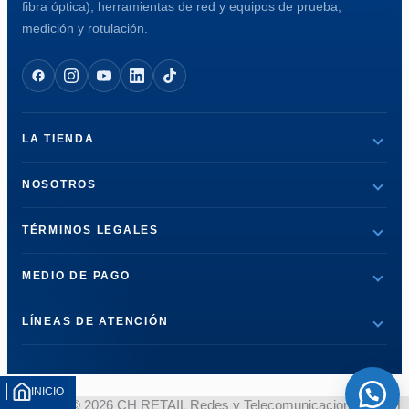
fibra óptica), herramientas de red y equipos de prueba,
medición y rotulación.
LA TIENDA
NOSOTROS
TÉRMINOS LEGALES
MEDIO DE PAGO
LÍNEAS DE ATENCIÓN
INICIO
Copyright © 2026 CH RETAIL Redes y Telecomunicaciones - CH