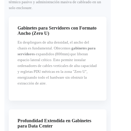
térmico pasivo y administración masiva de cableado en un
solo enclosure.
Gabinetes para Servidores con Formato
Ancho (Zero U)
En despliegues de alta densidad, el ancho del
chasis es fundamental. Ofrecemos
gabinetes para
servidores
expandidos (800mm) que liberan
espacio lateral crítico. Esto permite instalar
ordenadores de cables verticales de alta capacidad
y regletas PDU métricas en la zona "Zero U",
energizando todo el hardware sin obstruir la
extracción de aire.
Profundidad Extendida en Gabinetes
para Data Center