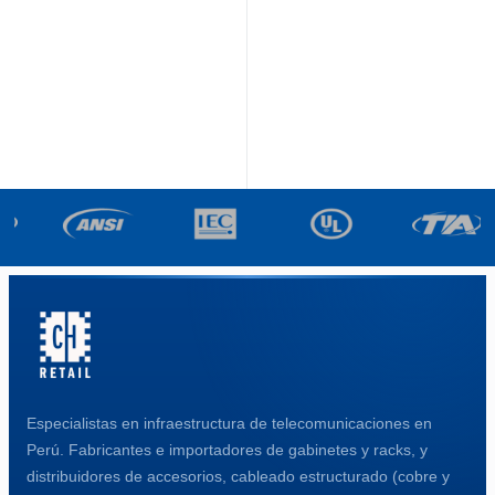
Especialistas en infraestructura de telecomunicaciones en
Perú. Fabricantes e importadores de gabinetes y racks, y
distribuidores de accesorios, cableado estructurado (cobre y