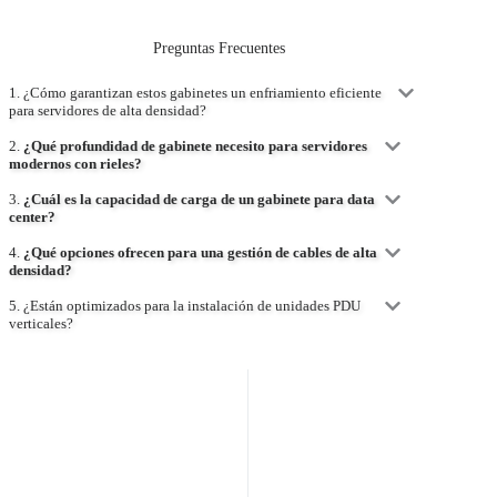
Preguntas Frecuentes
1. ¿Cómo garantizan estos gabinetes un enfriamiento eficiente
para servidores de alta densidad?
2.
¿Qué profundidad de gabinete necesito para servidores
modernos con rieles?
3.
¿Cuál es la capacidad de carga de un gabinete para data
center?
4.
¿Qué opciones ofrecen para una gestión de cables de alta
densidad?
5. ¿Están optimizados para la instalación de unidades PDU
verticales?