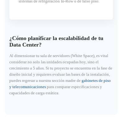
sistemas de refrigeración In-Row o de falso piso.
¿Cómo planificar la escalabilidad de tu
Data Center?
Al dimensionar tu sala de servidores (White Space), es vital
considerar no solo las unidades ocupadas hoy, sino el
crecimiento a 5 años. Si tu proyecto se encuentra en la fase de
diseño inicial y requieres evaluar las bases de la instalación,
puedes regresar a nuestra sección madre de
gabinetes de piso
y telecomunicaciones
para comparar especificaciones y
capacidades de carga estática.