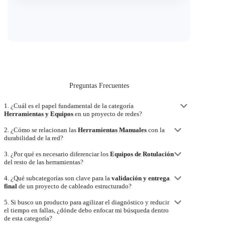
Preguntas Frecuentes
1. ¿Cuál es el papel fundamental de la categoría
Herramientas y Equipos
en un proyecto de redes?
2. ¿Cómo se relacionan las
Herramientas Manuales
con la
durabilidad de la red?
3. ¿Por qué es necesario diferenciar los
Equipos de Rotulación
del resto de las herramientas?
4. ¿Qué subcategorías son clave para la
validación y entrega
final
de un proyecto de cableado estructurado?
5. Si busco un producto para agilizar el diagnóstico y reducir
el tiempo en fallas, ¿dónde debo enfocar mi búsqueda dentro
de esta categoría?