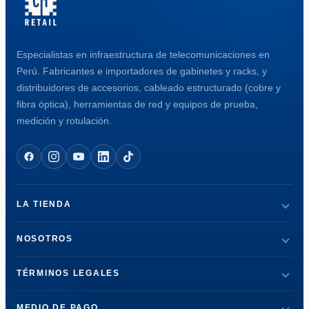
Especialistas en infraestructura de telecomunicaciones en
Perú. Fabricantes e importadores de gabinetes y racks, y
distribuidores de accesorios, cableado estructurado (cobre y
fibra óptica), herramientas de red y equipos de prueba,
medición y rotulación.
LA TIENDA
NOSOTROS
TÉRMINOS LEGALES
MEDIO DE PAGO