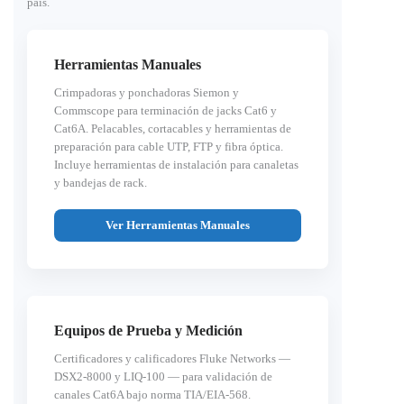
país.
Herramientas Manuales
Crimpadoras y ponchadoras Siemon y
Commscope para terminación de jacks Cat6 y
Cat6A. Pelacables, cortacables y herramientas de
preparación para cable UTP, FTP y fibra óptica.
Incluye herramientas de instalación para canaletas
y bandejas de rack.
Ver Herramientas Manuales
Equipos de Prueba y Medición
Certificadores y calificadores Fluke Networks —
DSX2-8000 y LIQ-100 — para validación de
canales Cat6A bajo norma TIA/EIA-568.