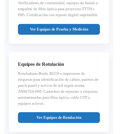
Verificadores de continuidad, equipos de fusión y
empalme de fibra óptica para proyectos FTTH e
ISPs. Certificación con reporte digital imprimible.
Ver Equipos de Prueba y Medición
Equipos de Rotulación
Rotuladoras Brady M210 e impresoras de
etiquetas para identificación de cables, puertos de
patch panel y activos de red según norma
ANSI/TIA-606. Cartuchos de repuesto y etiquetas
autolaminadas para fibra óptica, cable UTP y
equipos activos.
Ver Equipos de Rotulación