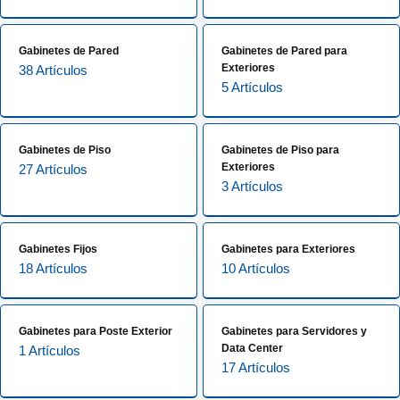
Gabinetes de Pared
Gabinetes de Pared para
Exteriores
38 Artículos
5 Artículos
Gabinetes de Piso
Gabinetes de Piso para
Exteriores
27 Artículos
3 Artículos
Gabinetes Fijos
Gabinetes para Exteriores
18 Artículos
10 Artículos
Gabinetes para Poste Exterior
Gabinetes para Servidores y
Data Center
1 Artículos
17 Artículos