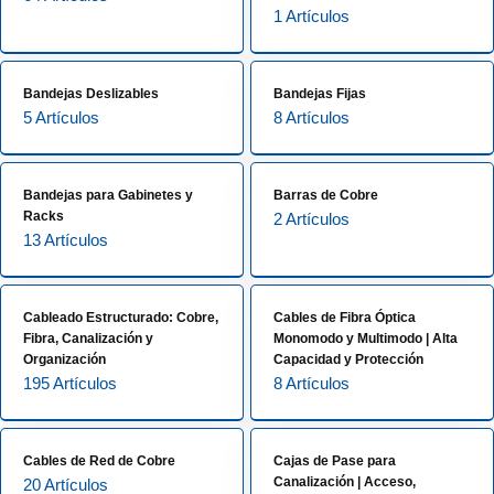
1 Artículos
Bandejas Deslizables
Bandejas Fijas
5 Artículos
8 Artículos
Bandejas para Gabinetes y
Barras de Cobre
Racks
2 Artículos
13 Artículos
Cableado Estructurado: Cobre,
Cables de Fibra Óptica
Fibra, Canalización y
Monomodo y Multimodo | Alta
Organización
Capacidad y Protección
195 Artículos
8 Artículos
Cables de Red de Cobre
Cajas de Pase para
Canalización | Acceso,
20 Artículos