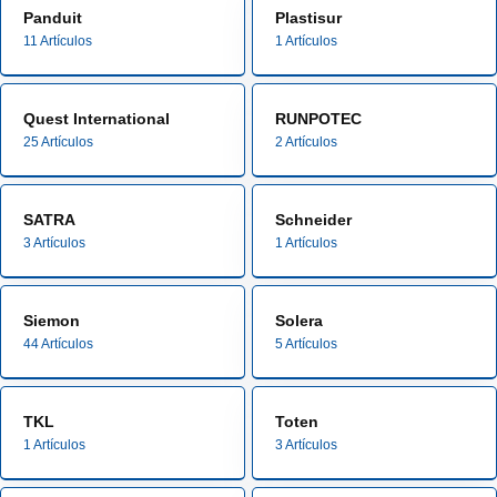
Panduit
Plastisur
11 Artículos
1 Artículos
Quest International
RUNPOTEC
25 Artículos
2 Artículos
SATRA
Schneider
3 Artículos
1 Artículos
Siemon
Solera
44 Artículos
5 Artículos
TKL
Toten
1 Artículos
3 Artículos