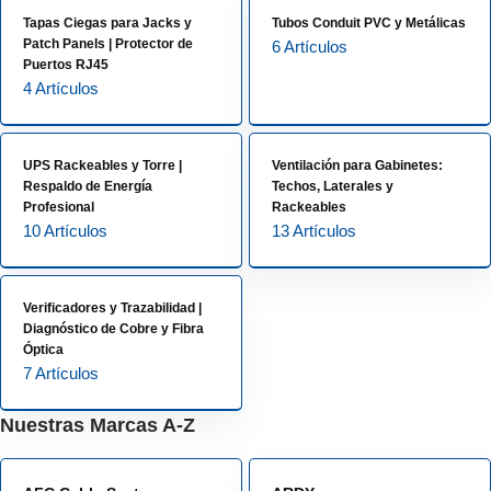
Tapas Ciegas para Jacks y
Tubos Conduit PVC y Metálicas
Patch Panels | Protector de
6 Artículos
Puertos RJ45
4 Artículos
UPS Rackeables y Torre |
Ventilación para Gabinetes:
Respaldo de Energía
Techos, Laterales y
Profesional
Rackeables
10 Artículos
13 Artículos
Verificadores y Trazabilidad |
Diagnóstico de Cobre y Fibra
Óptica
7 Artículos
Nuestras Marcas A-Z