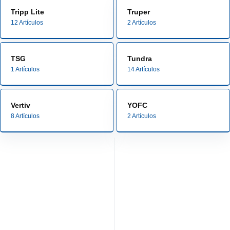
Tripp Lite
Truper
12 Artículos
2 Artículos
TSG
Tundra
1 Artículos
14 Artículos
Vertiv
YOFC
8 Artículos
2 Artículos