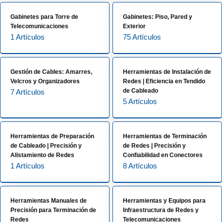
Gabinetes para Torre de
Gabinetes: Piso, Pared y
Telecomunicaciones
Exterior
1 Artículos
75 Artículos
Gestión de Cables: Amarres,
Herramientas de Instalación de
Velcros y Organizadores
Redes | Eficiencia en Tendido
de Cableado
7 Artículos
5 Artículos
Herramientas de Preparación
Herramientas de Terminación
de Cableado | Precisión y
de Redes | Precisión y
Alistamiento de Redes
Confiabilidad en Conectores
1 Artículos
8 Artículos
Herramientas Manuales de
Herramientas y Equipos para
Precisión para Terminación de
Infraestructura de Redes y
Redes
Telecomunicaciones