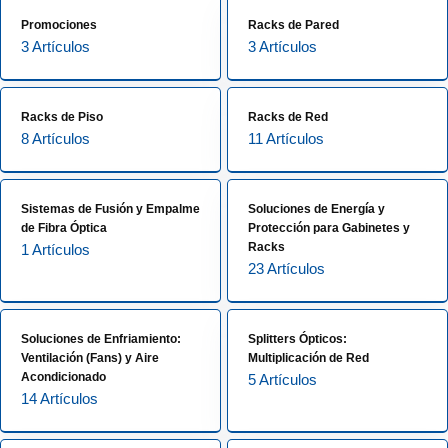
Promociones
Racks de Pared
3 Artículos
3 Artículos
Racks de Piso
Racks de Red
8 Artículos
11 Artículos
Sistemas de Fusión y Empalme
Soluciones de Energía y
de Fibra Óptica
Protección para Gabinetes y
Racks
1 Artículos
23 Artículos
Soluciones de Enfriamiento:
Splitters Ópticos:
Ventilación (Fans) y Aire
Multiplicación de Red
Acondicionado
5 Artículos
14 Artículos