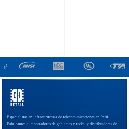
Especialistas en infraestructura de telecomunicaciones en Perú.
Fabricantes e importadores de gabinetes y racks, y distribuidores de