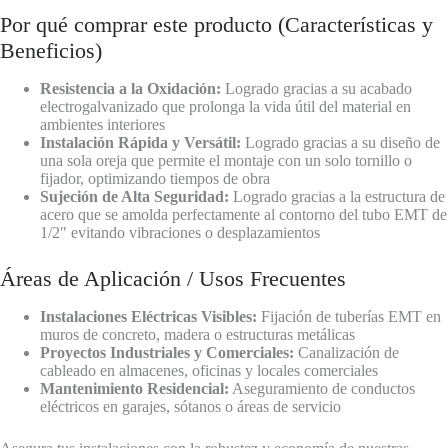
Por qué comprar este producto (Características y
Beneficios)
Resistencia a la Oxidación:
Logrado gracias a su acabado
electrogalvanizado que prolonga la vida útil del material en
ambientes interiores
Instalación Rápida y Versátil:
Logrado gracias a su diseño de
una sola oreja que permite el montaje con un solo tornillo o
fijador, optimizando tiempos de obra
Sujeción de Alta Seguridad:
Logrado gracias a la estructura de
acero que se amolda perfectamente al contorno del tubo EMT de
1/2″ evitando vibraciones o desplazamientos
Áreas de Aplicación / Usos Frecuentes
Instalaciones Eléctricas Visibles:
Fijación de tuberías EMT en
muros de concreto, madera o estructuras metálicas
Proyectos Industriales y Comerciales:
Canalización de
cableado en almacenes, oficinas y locales comerciales
Mantenimiento Residencial:
Aseguramiento de conductos
eléctricos en garajes, sótanos o áreas de servicio