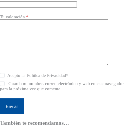
Tu valoración
*
Acepto la
Política de Privacidad
*
Guarda mi nombre, correo electrónico y web en este navegador
para la próxima vez que comente.
Enviar
También te recomendamos…