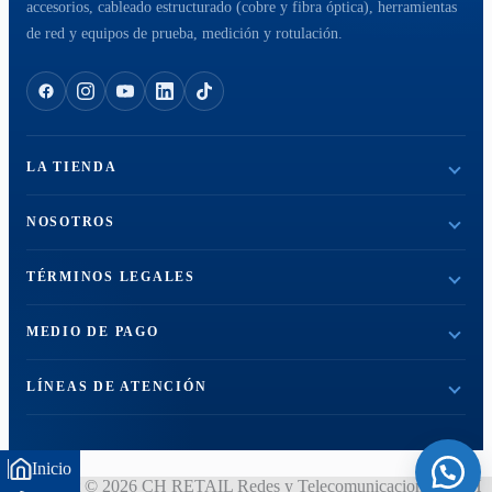
accesorios, cableado estructurado (cobre y fibra óptica), herramientas
de red y equipos de prueba, medición y rotulación.
LA TIENDA
NOSOTROS
TÉRMINOS LEGALES
MEDIO DE PAGO
LÍNEAS DE ATENCIÓN
Inicio
Copyright © 2026 CH RETAIL Redes y Telecomunicaciones - CH