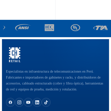
Especialistas en infraestructura de telecomunicaciones en Perú.
Fabricantes e importadores de gabinetes y racks, y distribuidores de
accesorios, cableado estructurado (cobre y fibra óptica), herramientas
de red y equipos de prueba, medición y rotulación.