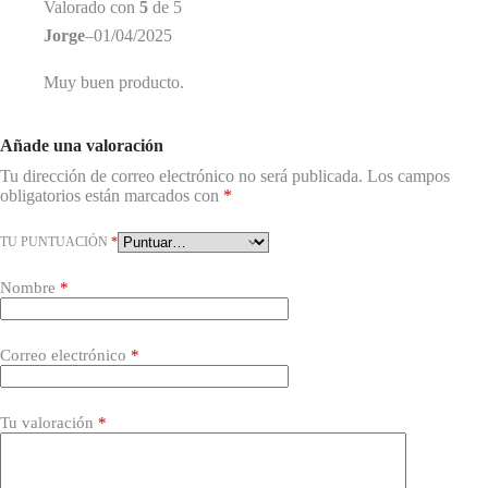
Valorado con
5
de 5
Jorge
–
01/04/2025
Muy buen producto.
Añade una valoración
Tu dirección de correo electrónico no será publicada.
Los campos
obligatorios están marcados con
*
TU PUNTUACIÓN
*
Nombre
*
Correo electrónico
*
Tu valoración
*