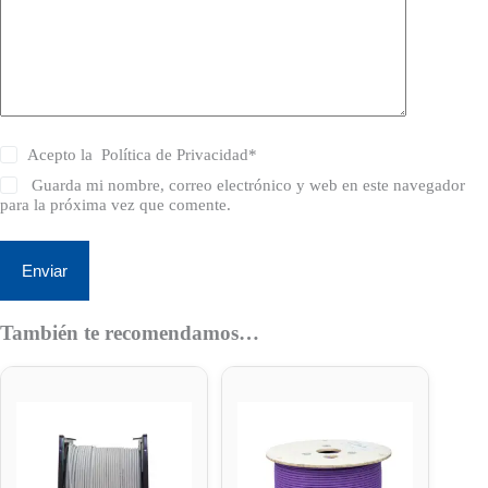
Acepto la
Política de Privacidad
*
Guarda mi nombre, correo electrónico y web en este navegador
para la próxima vez que comente.
Enviar
También te recomendamos…