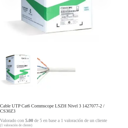
Cable UTP Cat6 Commscope LSZH Nivel 3 1427077-2 /
CS30Z3
Valorado con
5.00
de 5 en base a
1
valoración de un cliente
(
1
valoración de cliente)