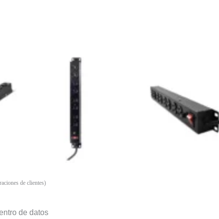
aciones de clientes)
centro de datos