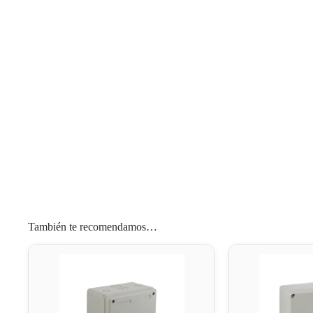
También te recomendamos…