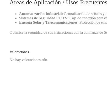
Áreas de Aplicación / Usos Frecuente
Automatización Industrial:
Centralización de señales y 
Sistemas de Seguridad CCTV:
Caja de conexión para cá
Energía Solar y Telecomunicaciones:
Protección de empa
Optimice la seguridad de sus instalaciones con la confianza de S
Valoraciones
No hay valoraciones aún.