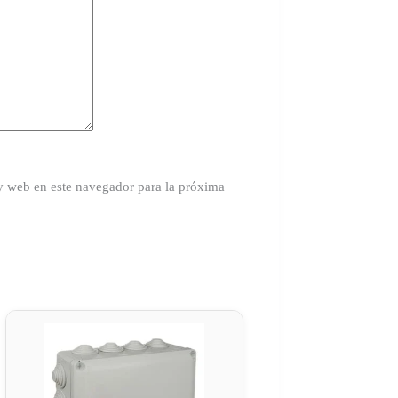
y web en este navegador para la próxima