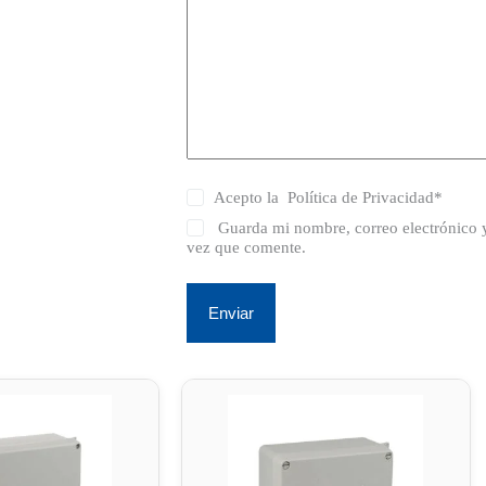
Acepto la
Política de Privacidad
*
Guarda mi nombre, correo electrónico 
vez que comente.
Enviar