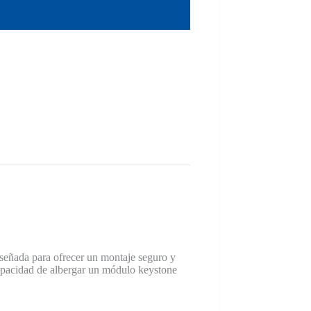
diseñada para ofrecer un montaje seguro y
capacidad de albergar un módulo keystone