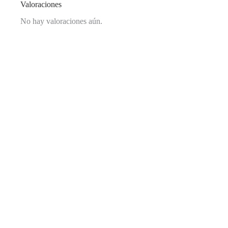
Valoraciones
No hay valoraciones aún.