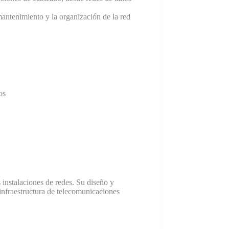
 mantenimiento y la organización de la red
os
 instalaciones de redes. Su diseño y
infraestructura de telecomunicaciones