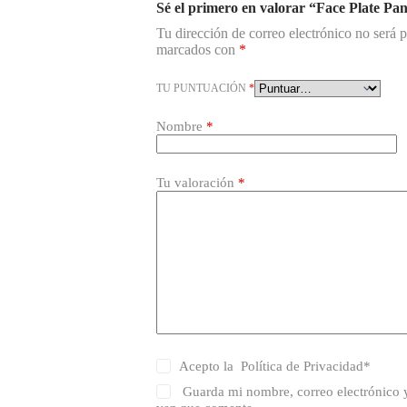
Sé el primero en valorar “Face Plate P
Tu dirección de correo electrónico no será 
marcados con
*
TU PUNTUACIÓN
*
Nombre
*
Tu valoración
*
Acepto la
Política de Privacidad
*
Guarda mi nombre, correo electrónico 