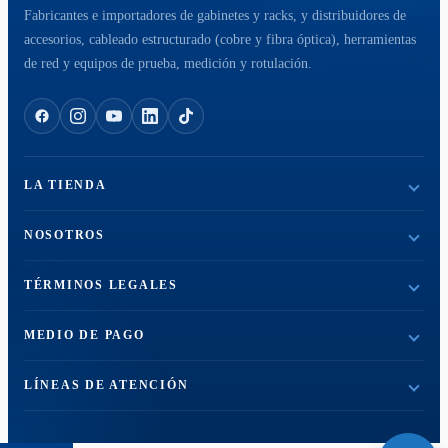
Fabricantes e importadores de gabinetes y racks, y distribuidores de
accesorios, cableado estructurado (cobre y fibra óptica), herramientas
de red y equipos de prueba, medición y rotulación.
LA TIENDA
NOSOTROS
TÉRMINOS LEGALES
MEDIO DE PAGO
LÍNEAS DE ATENCIÓN