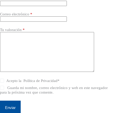
Correo electrónico
*
Tu valoración
*
Acepto la
Política de Privacidad
*
Guarda mi nombre, correo electrónico y web en este navegador
para la próxima vez que comente.
Enviar