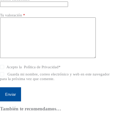
Tu valoración
*
Acepto la
Política de Privacidad
*
Guarda mi nombre, correo electrónico y web en este navegador
para la próxima vez que comente.
Enviar
También te recomendamos…