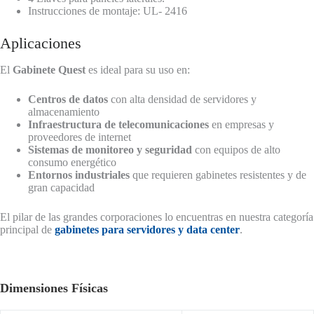
Instrucciones de montaje: UL- 2416
Aplicaciones
El
Gabinete Quest
es ideal para su uso en:
Centros de datos
con alta densidad de servidores y
almacenamiento
Infraestructura de telecomunicaciones
en empresas y
proveedores de internet
Sistemas de monitoreo y seguridad
con equipos de alto
consumo energético
Entornos industriales
que requieren gabinetes resistentes y de
gran capacidad
El pilar de las grandes corporaciones lo encuentras en nuestra categoría
principal de
gabinetes para servidores y data center
.
Dimensiones Físicas