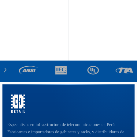
Especialistas en infraestructura de telecomunicaciones en Perú.
Fabricantes e importadores de gabinetes y racks, y distribuidores de