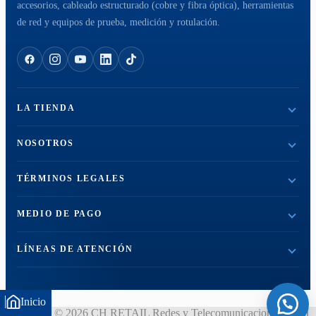
accesorios, cableado estructurado (cobre y fibra óptica), herramientas
de red y equipos de prueba, medición y rotulación.
LA TIENDA
NOSOTROS
TÉRMINOS LEGALES
MEDIO DE PAGO
LÍNEAS DE ATENCIÓN
Inicio
Copyright © 2026 CH RETAIL Redes y Telecomunicaciones - CH