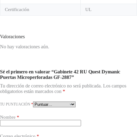
Certificación
UL
Valoraciones
No hay valoraciones aún.
Sé el primero en valorar “Gabinete 42 RU Quest Dymanic
Puertas Microperforadas GF-2887”
Tu dirección de correo electrónico no será publicada.
Los campos
obligatorios están marcados con
*
TU PUNTUACIÓN
*
Nombre
*
Correo electrónico
*