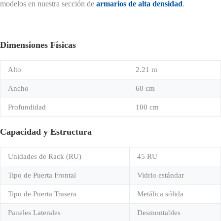
modelos en nuestra sección de
armarios de alta densidad
.
Dimensiones Físicas
Alto
2.21 m
Ancho
60 cm
Profundidad
100 cm
Capacidad y Estructura
Unidades de Rack (RU)
45 RU
Tipo de Puerta Frontal
Vidrio estándar
Tipo de Puerta Trasera
Metálica sólida
Paneles Laterales
Desmontables