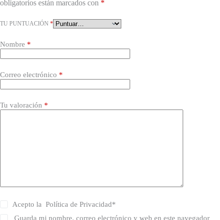
obligatorios están marcados con
*
TU PUNTUACIÓN
*
Nombre
*
Correo electrónico
*
Tu valoración
*
Acepto la
Política de Privacidad
*
Guarda mi nombre, correo electrónico y web en este navegador