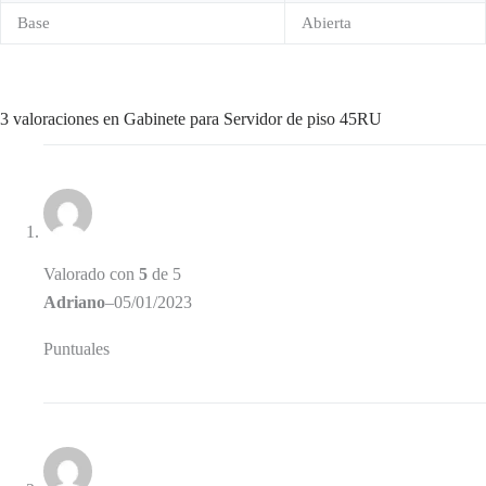
Base
Abierta
3 valoraciones en
Gabinete para Servidor de piso 45RU
Valorado con
5
de 5
Adriano
–
05/01/2023
Puntuales