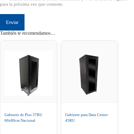
para la próxima vez que comente.
Enviar
También te recomendamos…
Gabinete de Piso 37RU
Gabinete para Data Center
60x80cm Nacional
45RU