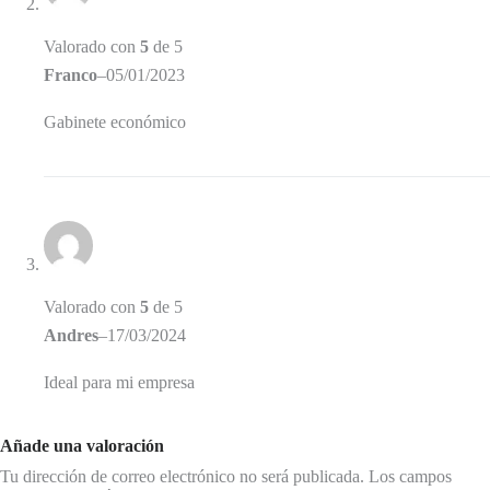
Valorado con
5
de 5
Franco
–
05/01/2023
Gabinete económico
Valorado con
5
de 5
Andres
–
17/03/2024
Ideal para mi empresa
Añade una valoración
Tu dirección de correo electrónico no será publicada.
Los campos