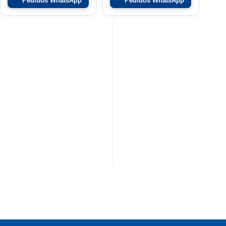
Pedidos WhatsApp
Pedidos WhatsApp