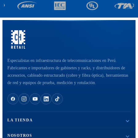
Especialistas en infraestructura de telecomunicaciones en Perú.
Fabricantes e importadores de gabinetes y racks, y distribuidores de
accesorios, cableado estructurado (cobre y fibra óptica), herramientas
de red y equipos de prueba, medición y rotulación.
LA TIENDA
NOSOTROS