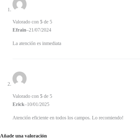
Valorado con
5
de 5
Efrain
–
21/07/2024
La atención es inmediata
Valorado con
5
de 5
Erick
–
10/01/2025
Atención eficiente en todos los campos. Lo recomiendo!
Añade una valoración