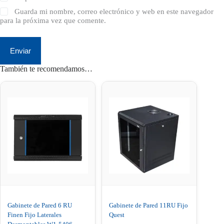
Guarda mi nombre, correo electrónico y web en este navegador
para la próxima vez que comente.
Enviar
También te recomendamos…
Gabinete de Pared 6 RU
Gabinete de Pared 11RU Fijo
Finen Fijo Laterales
Quest