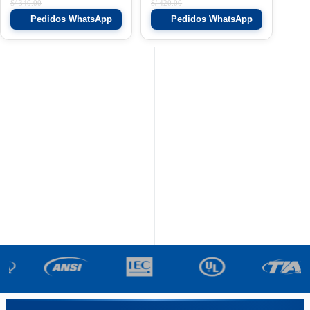
S/
340.00
S/
420.00
Pedidos WhatsApp
Pedidos WhatsApp