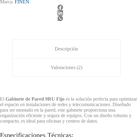
Marca:
FINEN
Descripción
Valoraciones (2)
El
Gabinete de Pared 9RU Fijo
es la solución perfecta para optimizar
el espacio en instalaciones de redes y telecomunicaciones. Diseñado
para ser montado en la pared, este gabinete proporciona una
organización eficiente y segura de equipos. Con un diseño robusto y
compacto, es ideal para oficinas y centros de datos.
Especificaciones Técnicas: