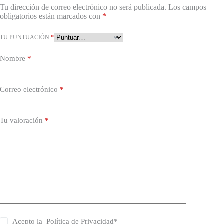
Tu dirección de correo electrónico no será publicada.
Los campos
obligatorios están marcados con
*
TU PUNTUACIÓN
*
Nombre
*
Correo electrónico
*
Tu valoración
*
Acepto la
Política de Privacidad
*