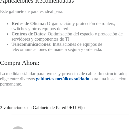
Aplicaciones Recomendadas
Este gabinete de para es ideal para:
Redes de Oficina:
Organización y protección de routers,
switches y otros equipos de red.
Centros de Datos:
Optimización del espacio y protección de
servidores y componentes de TI.
Telecomunicaciones:
Instalaciones de equipos de
telecomunicaciones de manera segura y ordenada.
Compra Ahora:
La medida estándar para pymes y proyectos de cableado estructurado;
elige entre diversos
gabinetes metálicos soldado
para una instalación
permanente.
2 valoraciones en
Gabinete de Pared 9RU Fijo