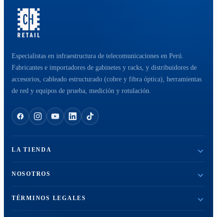
Especialistas en infraestructura de telecomunicaciones en Perú.
Fabricantes e importadores de gabinetes y racks, y distribuidores de
accesorios, cableado estructurado (cobre y fibra óptica), herramientas
de red y equipos de prueba, medición y rotulación.
LA TIENDA
NOSOTROS
TÉRMINOS LEGALES