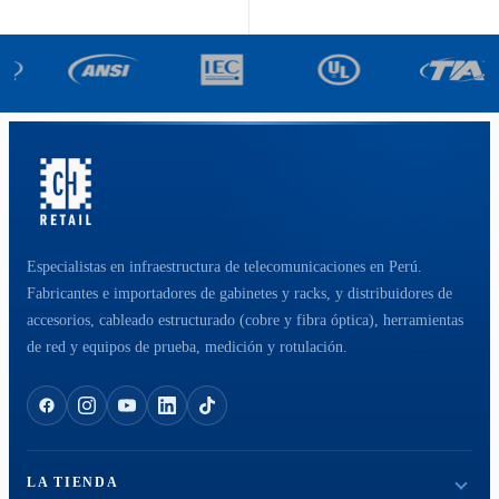
Especialistas en infraestructura de telecomunicaciones en Perú.
Fabricantes e importadores de gabinetes y racks, y distribuidores de
accesorios, cableado estructurado (cobre y fibra óptica), herramientas
de red y equipos de prueba, medición y rotulación.
LA TIENDA