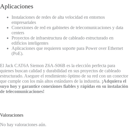
Aplicaciones
Instalaciones de redes de alta velocidad en entornos
empresariales
Conexiones de red en gabinetes de telecomunicaciones y data
centers
Proyectos de infraestructura de cableado estructurado en
edificios inteligentes
Aplicaciones que requieren soporte para Power over Ethernet
(PoE).
El Jack CAT6A Siemon Z6A-S06B es la elección perfecta para
quienes buscan calidad y durabilidad en sus proyectos de cableado
estructurado. Asegure el rendimiento óptimo de su red con un conector
que cumple con los más altos estándares de la industria.
¡Adquiera el
suyo hoy y garantice conexiones fiables y rápidas en su instalación
de telecomunicaciones!
Valoraciones
No hay valoraciones aún.