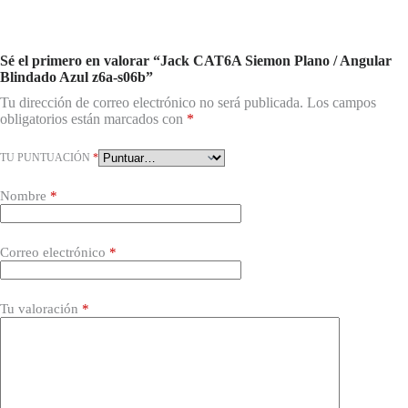
Sé el primero en valorar “Jack CAT6A Siemon Plano / Angular
Blindado Azul z6a-s06b”
Tu dirección de correo electrónico no será publicada.
Los campos
obligatorios están marcados con
*
TU PUNTUACIÓN
*
Nombre
*
Correo electrónico
*
Tu valoración
*