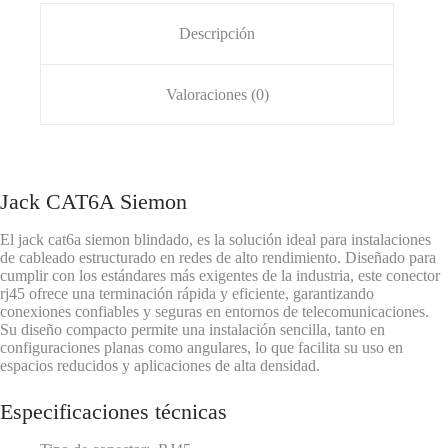
Descripción
Valoraciones (0)
Jack CAT6A Siemon
El jack cat6a siemon blindado, es la solución ideal para instalaciones
de cableado estructurado en redes de alto rendimiento. Diseñado para
cumplir con los estándares más exigentes de la industria, este conector
rj45 ofrece una terminación rápida y eficiente, garantizando
conexiones confiables y seguras en entornos de telecomunicaciones.
Su diseño compacto permite una instalación sencilla, tanto en
configuraciones planas como angulares, lo que facilita su uso en
espacios reducidos y aplicaciones de alta densidad.
Especificaciones técnicas