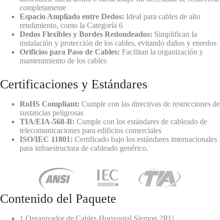
completamente
Espacio Ampliado entre Dedos:
Ideal para cables de alto
rendimiento, como la Categoría 6
Dedos Flexibles y Bordes Redondeados:
Simplifican la
instalación y protección de los cables, evitando daños y enredos
Orificios para Paso de Cables:
Facilitan la organización y
mantenimiento de los cables
Certificaciones y Estándares
RoHS Compliant:
Cumple con las directivas de restricciones de
sustancias peligrosas
TIA/EIA-568-B:
Cumple con los estándares de cableado de
telecomunicaciones para edificios comerciales
ISO/IEC 11801:
Certificado bajo los estándares internacionales
para infraestructura de cableado genérico.
Contenido del Paquete
1 Organizador de Cables Horizontal Siemon 2RU