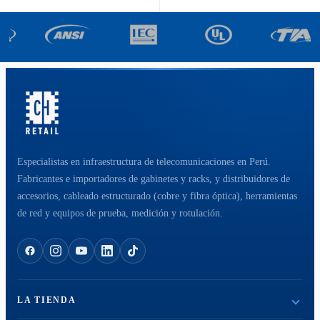
Especialistas en infraestructura de telecomunicaciones en Perú.
Fabricantes e importadores de gabinetes y racks, y distribuidores de
accesorios, cableado estructurado (cobre y fibra óptica), herramientas
de red y equipos de prueba, medición y rotulación.
LA TIENDA