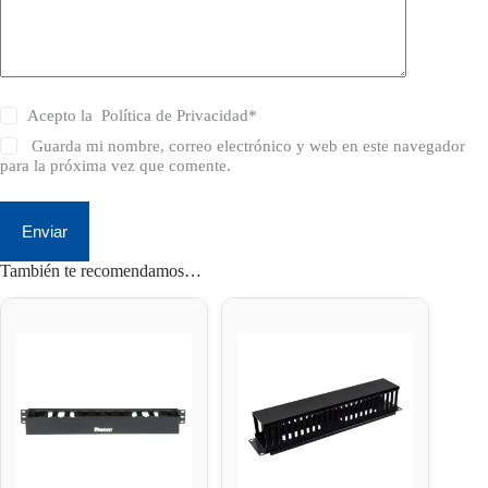
Acepto la
Política de Privacidad
*
Guarda mi nombre, correo electrónico y web en este navegador
para la próxima vez que comente.
Enviar
También te recomendamos…