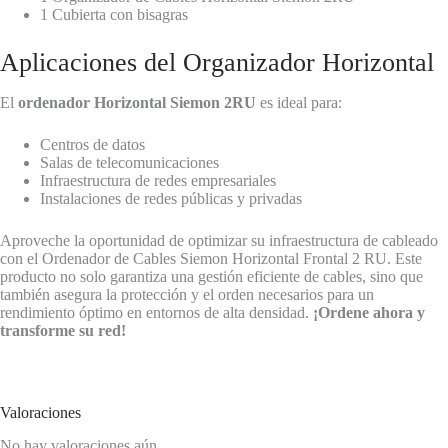
1 Cubierta con bisagras
Aplicaciones del Organizador Horizontal
El
ordenador Horizontal Siemon 2RU
es ideal para:
Centros de datos
Salas de telecomunicaciones
Infraestructura de redes empresariales
Instalaciones de redes públicas y privadas
Aproveche la oportunidad de optimizar su infraestructura de cableado
con el Ordenador de Cables Siemon Horizontal Frontal 2 RU. Este
producto no solo garantiza una gestión eficiente de cables, sino que
también asegura la protección y el orden necesarios para un
rendimiento óptimo en entornos de alta densidad.
¡Ordene ahora y
transforme su red!
Valoraciones
No hay valoraciones aún.