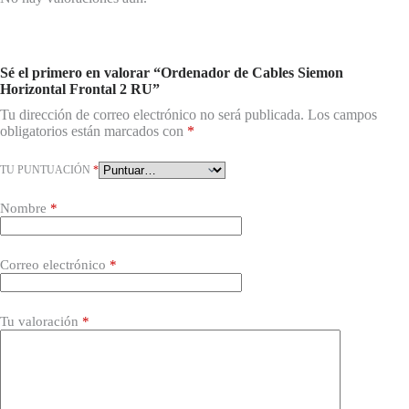
Sé el primero en valorar “Ordenador de Cables Siemon
Horizontal Frontal 2 RU”
Tu dirección de correo electrónico no será publicada.
Los campos
obligatorios están marcados con
*
TU PUNTUACIÓN
*
Nombre
*
Correo electrónico
*
Tu valoración
*