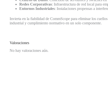
Redes Corporativas
: Infraestructura de red local para 
Entornos Industriales
: Instalaciones propensas a interfe
Invierta en la fiabilidad de CommScope para eliminar los cuellos 
industrial y cumplimiento normativo en un solo componente.
Valoraciones
No hay valoraciones aún.