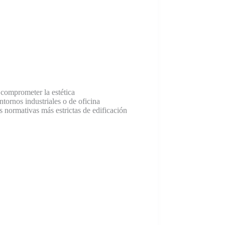
 comprometer la estética
ntornos industriales o de oficina
 normativas más estrictas de edificación