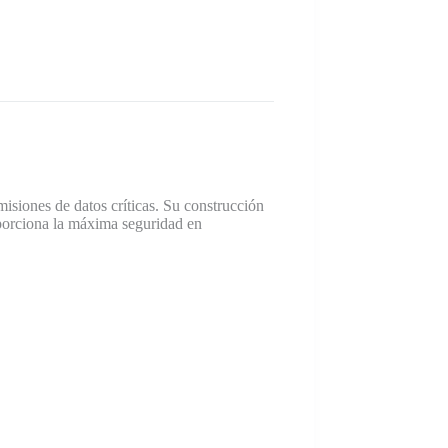
misiones de datos críticas. Su construcción
orciona la máxima seguridad en