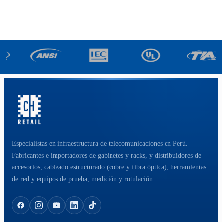
Especialistas en infraestructura de telecomunicaciones en Perú.
Fabricantes e importadores de gabinetes y racks, y distribuidores de
accesorios, cableado estructurado (cobre y fibra óptica), herramientas
de red y equipos de prueba, medición y rotulación.