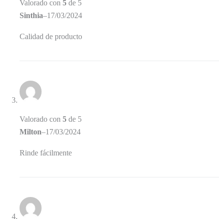
Valorado con
5
de 5
Sinthia
–
17/03/2024
Calidad de producto
Valorado con
5
de 5
Milton
–
17/03/2024
Rinde fácilmente