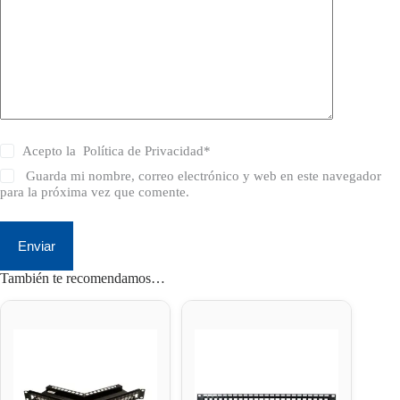
Acepto la
Política de Privacidad
*
Guarda mi nombre, correo electrónico y web en este navegador
para la próxima vez que comente.
Enviar
También te recomendamos…