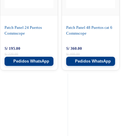
Patch Panel 24 Puertos
Patch Panel 48 Puertos cat 6
Commscope
Commscope
S/
195.00
S/
360.00
S/
220.00
S/
400.00
Pedidos WhatsApp
Pedidos WhatsApp