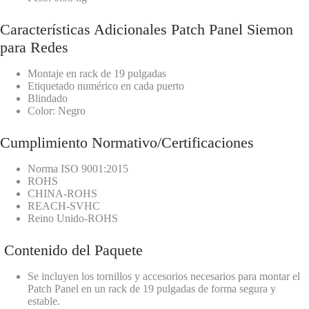
Características Adicionales Patch Panel Siemon
para Redes
Montaje en rack de 19 pulgadas
Etiquetado numérico en cada puerto
Blindado
Color: Negro
Cumplimiento Normativo/Certificaciones
Norma ISO 9001:2015
ROHS
CHINA-ROHS
REACH-SVHC
Reino Unido-ROHS
Contenido del Paquete
Se incluyen los tornillos y accesorios necesarios para montar el
Patch Panel en un rack de 19 pulgadas de forma segura y
estable.