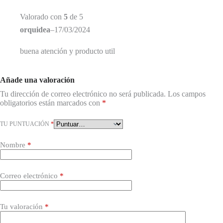
Valorado con
5
de 5
orquidea
–
17/03/2024
buena atención y producto util
Añade una valoración
Tu dirección de correo electrónico no será publicada.
Los campos
obligatorios están marcados con
*
TU PUNTUACIÓN
*
Nombre
*
Correo electrónico
*
Tu valoración
*