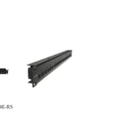
24E-RS