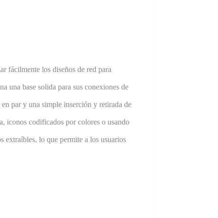
ar fácilmente los diseños de red para
ona una base solida para sus conexiones de
en par y una simple inserción y retirada de
da, iconos codificados por colores o usando
 extraíbles, lo que permite a los usuarios