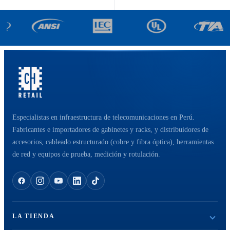
Especialistas en infraestructura de telecomunicaciones en Perú.
Fabricantes e importadores de gabinetes y racks, y distribuidores de
accesorios, cableado estructurado (cobre y fibra óptica), herramientas
de red y equipos de prueba, medición y rotulación.
LA TIENDA