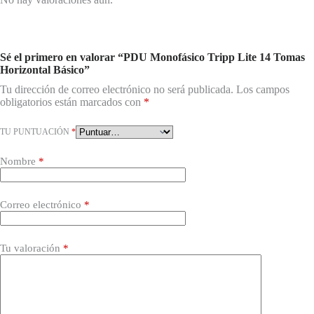
Sé el primero en valorar “PDU Monofásico Tripp Lite 14 Tomas
Horizontal Básico”
Tu dirección de correo electrónico no será publicada.
Los campos
obligatorios están marcados con
*
TU PUNTUACIÓN
*
Nombre
*
Correo electrónico
*
Tu valoración
*