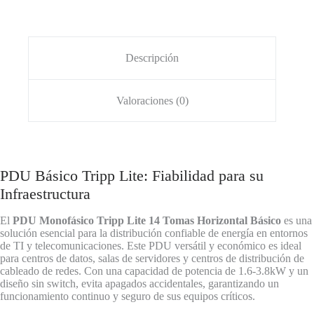
Descripción
Valoraciones (0)
PDU Básico Tripp Lite: Fiabilidad para su
Infraestructura
El
PDU Monofásico Tripp Lite 14 Tomas Horizontal Básico
es una
solución esencial para la distribución confiable de energía en entornos
de TI y telecomunicaciones. Este PDU versátil y económico es ideal
para centros de datos, salas de servidores y centros de distribución de
cableado de redes. Con una capacidad de potencia de 1.6-3.8kW y un
diseño sin switch, evita apagados accidentales, garantizando un
funcionamiento continuo y seguro de sus equipos críticos.