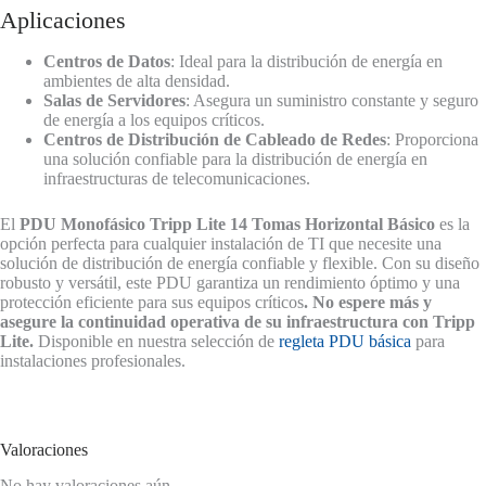
Aplicaciones
Centros de Datos
: Ideal para la distribución de energía en
ambientes de alta densidad.
Salas de Servidores
: Asegura un suministro constante y seguro
de energía a los equipos críticos.
Centros de Distribución de Cableado de Redes
: Proporciona
una solución confiable para la distribución de energía en
infraestructuras de telecomunicaciones.
El
PDU Monofásico Tripp Lite 14 Tomas Horizontal Básico
es la
opción perfecta para cualquier instalación de TI que necesite una
solución de distribución de energía confiable y flexible. Con su diseño
robusto y versátil, este PDU garantiza un rendimiento óptimo y una
protección eficiente para sus equipos críticos
. No espere más y
asegure la continuidad operativa de su infraestructura con Tripp
Lite.
Disponible en nuestra selección de
regleta PDU básica
para
instalaciones profesionales.
Valoraciones
No hay valoraciones aún.