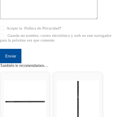
Acepto la
Política de Privacidad
*
Guarda mi nombre, correo electrónico y web en este navegador
para la próxima vez que comente.
Enviar
También te recomendamos…