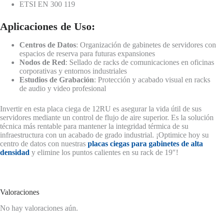
ETSI EN 300 119
Aplicaciones de Uso:
Centros de Datos
: Organización de gabinetes de servidores con
espacios de reserva para futuras expansiones
Nodos de Red
: Sellado de racks de comunicaciones en oficinas
corporativas y entornos industriales
Estudios de Grabación
: Protección y acabado visual en racks
de audio y video profesional
Invertir en esta placa ciega de 12RU es asegurar la vida útil de sus
servidores mediante un control de flujo de aire superior. Es la solución
técnica más rentable para mantener la integridad térmica de su
infraestructura con un acabado de grado industrial. ¡Optimice hoy su
centro de datos con nuestras
placas ciegas para gabinetes de alta
densidad
y elimine los puntos calientes en su rack de 19″!
Valoraciones
No hay valoraciones aún.