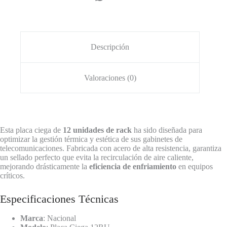
Frío
cantidad
Descripción
Valoraciones (0)
Esta placa ciega de
12 unidades de rack
ha sido diseñada para
optimizar la gestión térmica y estética de sus gabinetes de
telecomunicaciones. Fabricada con acero de alta resistencia, garantiza
un sellado perfecto que evita la recirculación de aire caliente,
mejorando drásticamente la
eficiencia de enfriamiento
en equipos
críticos.
Especificaciones Técnicas
Marca
: Nacional