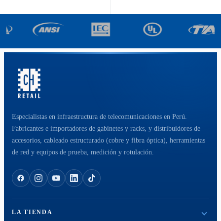
Especialistas en infraestructura de telecomunicaciones en Perú.
Fabricantes e importadores de gabinetes y racks, y distribuidores de
accesorios, cableado estructurado (cobre y fibra óptica), herramientas
de red y equipos de prueba, medición y rotulación.
LA TIENDA