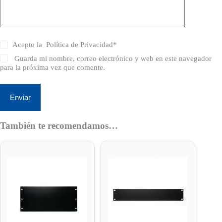
Acepto la
Política de Privacidad
*
Guarda mi nombre, correo electrónico y web en este navegador
para la próxima vez que comente.
Enviar
También te recomendamos…