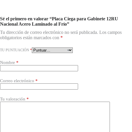
Sé el primero en valorar “Placa Ciega para Gabinete 12RU
Nacional Acero Laminado al Frío”
Tu dirección de correo electrónico no será publicada.
Los campos
obligatorios están marcados con
*
TU PUNTUACIÓN
*
Nombre
*
Correo electrónico
*
Tu valoración
*