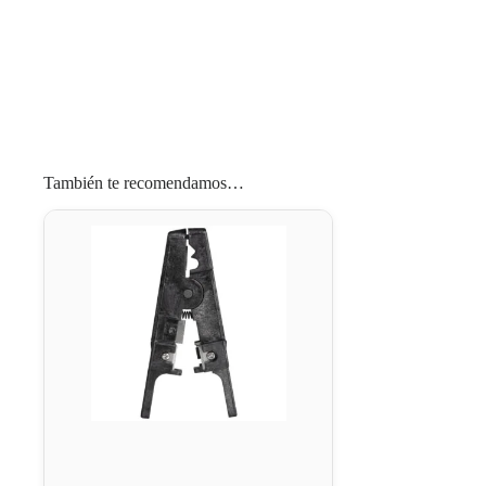
También te recomendamos…