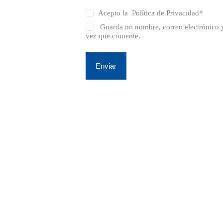
Acepto la
Política de Privacidad
*
Guarda mi nombre, correo electrónico 
vez que comente.
Enviar