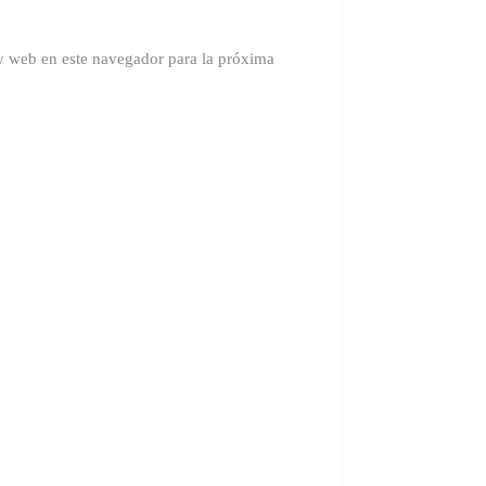
y web en este navegador para la próxima