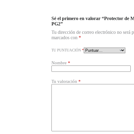
Sé el primero en valorar “Protector d
PG2”
Tu dirección de correo electrónico no será 
marcados con
*
TU PUNTUACIÓN
*
Nombre
*
Tu valoración
*