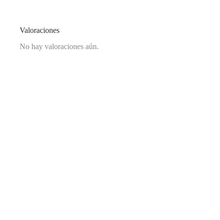
Valoraciones
No hay valoraciones aún.