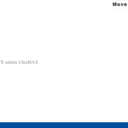
TP, salidas UltraMAX