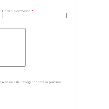
Correo electrónico
*
y web en este navegador para la próxima