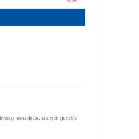
diversas necesidades, este rack ajustable
.