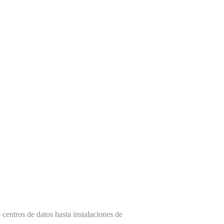
 centros de datos hasta instalaciones de