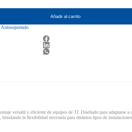
Añadir al carrito
 Autosoportado
ontaje versátil y eficiente de equipos de TI. Diseñado para adaptarse a 
brindando la flexibilidad necesaria para distintos tipos de instalaciones