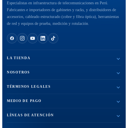
Especialistas en infraestructura de telecomunicaciones en Perú.
Fabricantes e importadores de gabinetes y racks, y distribuidores de
accesorios, cableado estructurado (cobre y fibra óptica), herramientas
de red y equipos de prueba, medición y rotulación.
LA TIENDA
NOSOTROS
TÉRMINOS LEGALES
MEDIO DE PAGO
LÍNEAS DE ATENCIÓN