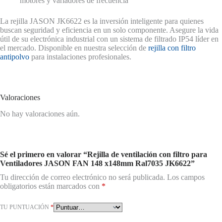
motores y variadores de frecuencia
La rejilla JASON JK6622 es la inversión inteligente para quienes
buscan seguridad y eficiencia en un solo componente. Asegure la vida
útil de su electrónica industrial con un sistema de filtrado IP54 líder en
el mercado. Disponible en nuestra selección de
rejilla con filtro
antipolvo
para instalaciones profesionales.
Valoraciones
No hay valoraciones aún.
Sé el primero en valorar “Rejilla de ventilación con filtro para
Ventiladores JASON FAN 148 x148mm Ral7035 JK6622”
Tu dirección de correo electrónico no será publicada.
Los campos
obligatorios están marcados con
*
TU PUNTUACIÓN
*