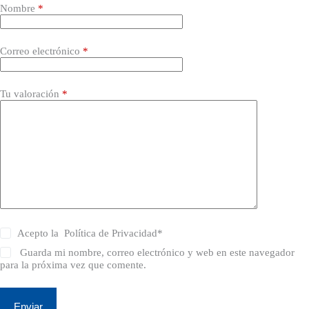
Nombre
*
Correo electrónico
*
Tu valoración
*
Acepto la
Política de Privacidad
*
Guarda mi nombre, correo electrónico y web en este navegador
para la próxima vez que comente.
Enviar