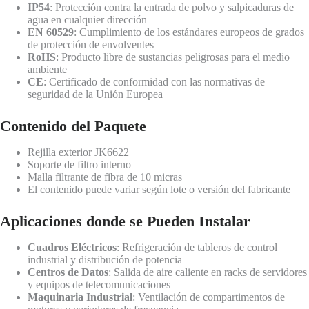
IP54
: Protección contra la entrada de polvo y salpicaduras de
agua en cualquier dirección
EN 60529
: Cumplimiento de los estándares europeos de grados
de protección de envolventes
RoHS
: Producto libre de sustancias peligrosas para el medio
ambiente
CE
: Certificado de conformidad con las normativas de
seguridad de la Unión Europea
Contenido del Paquete
Rejilla exterior JK6622
Soporte de filtro interno
Malla filtrante de fibra de 10 micras
El contenido puede variar según lote o versión del fabricante
Aplicaciones donde se Pueden Instalar
Cuadros Eléctricos
: Refrigeración de tableros de control
industrial y distribución de potencia
Centros de Datos
: Salida de aire caliente en racks de servidores
y equipos de telecomunicaciones
Maquinaria Industrial
: Ventilación de compartimentos de