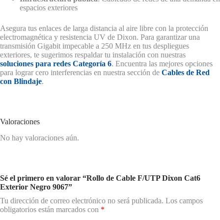
espacios exteriores
Asegura tus enlaces de larga distancia al aire libre con la protección
electromagnética y resistencia UV de Dixon. Para garantizar una
transmisión Gigabit impecable a 250 MHz en tus despliegues
exteriores, te sugerimos respaldar tu instalación con nuestras
soluciones para redes Categoría 6
. Encuentra las mejores opciones
para lograr cero interferencias en nuestra sección de
Cables de Red
con Blindaje
.
Valoraciones
No hay valoraciones aún.
Sé el primero en valorar “Rollo de Cable F/UTP Dixon Cat6
Exterior Negro 9067”
Tu dirección de correo electrónico no será publicada.
Los campos
obligatorios están marcados con
*