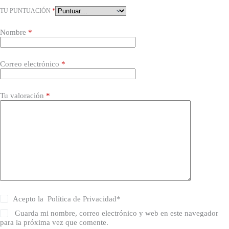
TU PUNTUACIÓN
*
Nombre
*
Correo electrónico
*
Tu valoración
*
Acepto la
Política de Privacidad
*
Guarda mi nombre, correo electrónico y web en este navegador
para la próxima vez que comente.