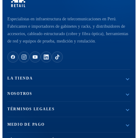
Especialistas en infraestructura de telecomunicaciones en Perú.
Fabricantes e importadores de gabinetes y racks, y distribuidores de
accesorios, cableado estructurado (cobre y fibra óptica), herramientas
de red y equipos de prueba, medición y rotulación.
LA TIENDA
NOSOTROS
TÉRMINOS LEGALES
MEDIO DE PAGO