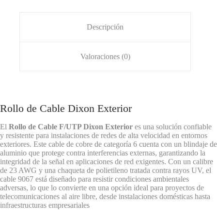
Descripción
Valoraciones (0)
Rollo de Cable Dixon Exterior
El
Rollo de Cable F/UTP Dixon Exterior
es una solución confiable
y resistente para instalaciones de redes de alta velocidad en entornos
exteriores. Este cable de cobre de categoría 6 cuenta con un blindaje de
aluminio que protege contra interferencias externas, garantizando la
integridad de la señal en aplicaciones de red exigentes. Con un calibre
de 23 AWG y una chaqueta de polietileno tratada contra rayos UV, el
cable 9067 está diseñado para resistir condiciones ambientales
adversas, lo que lo convierte en una opción ideal para proyectos de
telecomunicaciones al aire libre, desde instalaciones domésticas hasta
infraestructuras empresariales