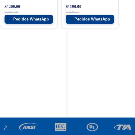
S/
260.00
S/
190.00
S/
300.00
S/
220.00
Pedidos WhatsApp
Pedidos WhatsApp