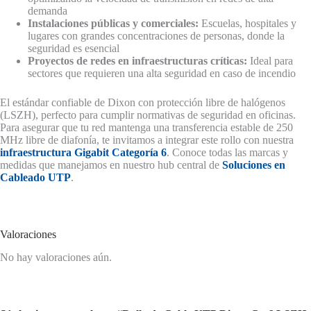
demanda
Instalaciones públicas y comerciales:
Escuelas, hospitales y
lugares con grandes concentraciones de personas, donde la
seguridad es esencial
Proyectos de redes en infraestructuras críticas:
Ideal para
sectores que requieren una alta seguridad en caso de incendio
El estándar confiable de Dixon con protección libre de halógenos
(LSZH), perfecto para cumplir normativas de seguridad en oficinas.
Para asegurar que tu red mantenga una transferencia estable de 250
MHz libre de diafonía, te invitamos a integrar este rollo con nuestra
infraestructura Gigabit Categoría 6
. Conoce todas las marcas y
medidas que manejamos en nuestro hub central de
Soluciones en
Cableado UTP
.
Valoraciones
No hay valoraciones aún.