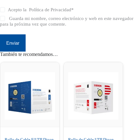
Acepto la
Política de Privacidad
*
Guarda mi nombre, correo electrónico y web en este navegador
para la próxima vez que comente.
Enviar
También te recomendamos…
Rollo de Cable F/UTP Dixon
Rollo de Cable UTP Dixon