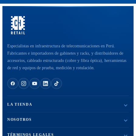
Especialistas en infraestructura de telecomunicaciones en Perú.
Fabricantes e importadores de gabinetes y racks, y distribuidores de
accesorios, cableado estructurado (cobre y fibra óptica), herramientas
de red y equipos de prueba, medición y rotulación.
LA TIENDA
NOSOTROS
TÉRMINOS LEGALES