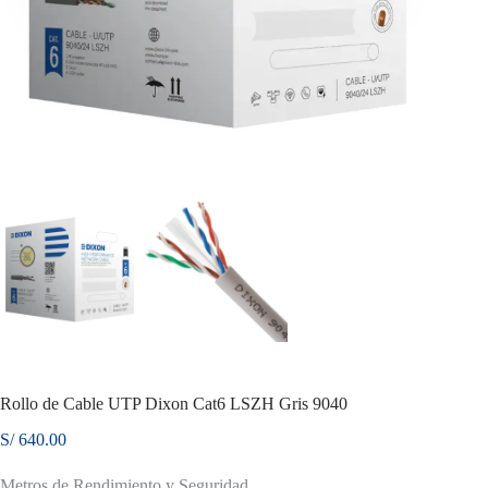
Rollo de Cable UTP Dixon Cat6 LSZH Gris 9040
S/
640.00
Metros de Rendimiento y Seguridad