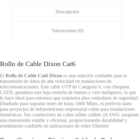
Descripción
Valoraciones (0)
Rollo de Cable Dixon Cat6
El
Rollo de Cable Cat6 Dixon
es una solución confiable para la
transmisión de datos de alta velocidad en instalaciones de
telecomunicaciones. Este cable UTP de Categoría 6, con chaqueta
LSZH, garantiza una baja emisión de humos y cero halógenos, lo que
lo hace ideal para entornos que requieren altos estándares de seguridad.
Diseñado para soportar redes de hasta 1000 Mbps, es perfecto tanto
para proyectos de infraestructura empresarial como para instalaciones
domésticas. Sus conductores de cobre sólido calibre 24 AWG aseguran
una transmisión estable y eficiente, proporcionando durabilidad y
rendimiento confiable en aplicaciones de redes Ethernet