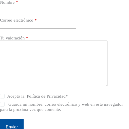
Nombre
*
Correo electrónico
*
Tu valoración
*
Acepto la
Política de Privacidad
*
Guarda mi nombre, correo electrónico y web en este navegador
para la próxima vez que comente.
Enviar