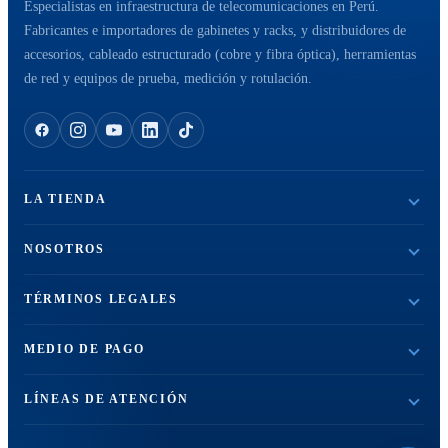
Especialistas en infraestructura de telecomunicaciones en Perú.
Fabricantes e importadores de gabinetes y racks, y distribuidores de
accesorios, cableado estructurado (cobre y fibra óptica), herramientas
de red y equipos de prueba, medición y rotulación.
LA TIENDA
NOSOTROS
TÉRMINOS LEGALES
MEDIO DE PAGO
LÍNEAS DE ATENCIÓN