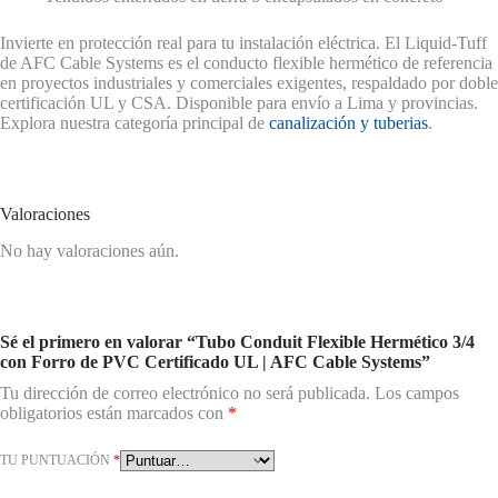
Invierte en protección real para tu instalación eléctrica. El Liquid-Tuff
de AFC Cable Systems es el conducto flexible hermético de referencia
en proyectos industriales y comerciales exigentes, respaldado por doble
certificación UL y CSA. Disponible para envío a Lima y provincias.
Explora nuestra categoría principal de
canalización y tuberias
.
Valoraciones
No hay valoraciones aún.
Sé el primero en valorar “Tubo Conduit Flexible Hermético 3/4
con Forro de PVC Certificado UL | AFC Cable Systems”
Tu dirección de correo electrónico no será publicada.
Los campos
obligatorios están marcados con
*
TU PUNTUACIÓN
*