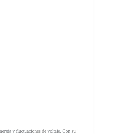
ergía y fluctuaciones de voltaje. Con su