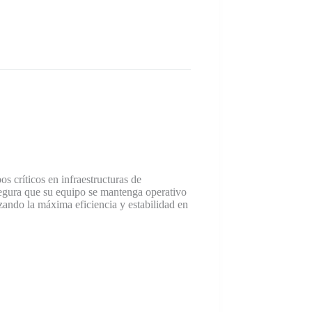
 críticos en infraestructuras de
asegura que su equipo se mantenga operativo
ando la máxima eficiencia y estabilidad en