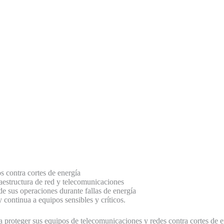
os contra cortes de energía
aestructura de red y telecomunicaciones
e sus operaciones durante fallas de energía
 continua a equipos sensibles y críticos.
proteger sus equipos de telecomunicaciones y redes contra cortes de en