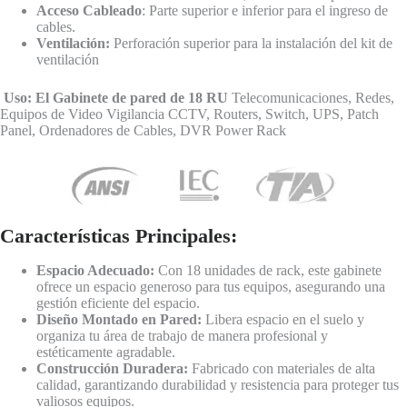
Acceso Cableado
: Parte superior e inferior para el ingreso de
cables.
Ventilación:
Perforación superior para la instalación del kit de
ventilación
Uso: El Gabinete de pared de 18 RU
Telecomunicaciones, Redes,
Equipos de Video Vigilancia CCTV, Routers, Switch, UPS, Patch
Panel, Ordenadores de Cables, DVR Power Rack
Características Principales:
Espacio Adecuado:
Con 18 unidades de rack, este gabinete
ofrece un espacio generoso para tus equipos, asegurando una
gestión eficiente del espacio.
Diseño Montado en Pared:
Libera espacio en el suelo y
organiza tu área de trabajo de manera profesional y
estéticamente agradable.
Construcción Duradera:
Fabricado con materiales de alta
calidad, garantizando durabilidad y resistencia para proteger tus
valiosos equipos.