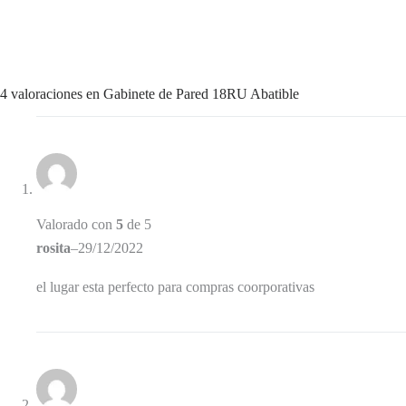
4 valoraciones en
Gabinete de Pared 18RU Abatible
Valorado con
5
de 5
rosita
–
29/12/2022
el lugar esta perfecto para compras coorporativas