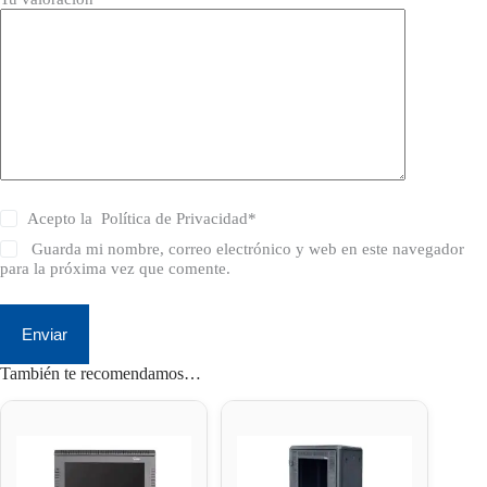
Acepto la
Política de Privacidad
*
Guarda mi nombre, correo electrónico y web en este navegador
para la próxima vez que comente.
Enviar
También te recomendamos…