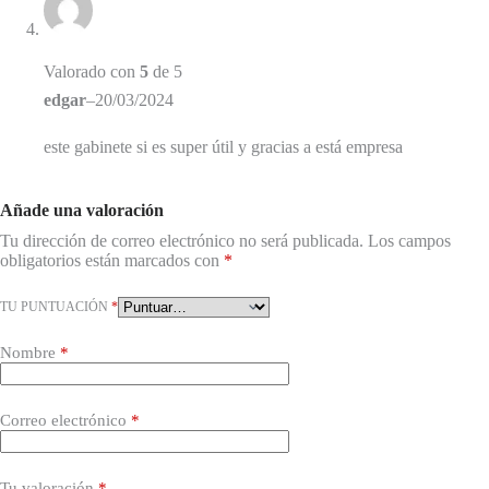
Valorado con
5
de 5
edgar
–
20/03/2024
este gabinete si es super útil y gracias a está empresa
Añade una valoración
Tu dirección de correo electrónico no será publicada.
Los campos
obligatorios están marcados con
*
TU PUNTUACIÓN
*
Nombre
*
Correo electrónico
*
Tu valoración
*