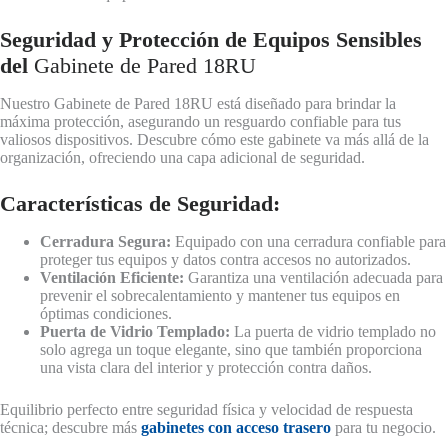
Seguridad y Protección de Equipos Sensibles
del
Gabinete de Pared 18RU
Nuestro Gabinete de Pared 18RU está diseñado para brindar la
máxima protección, asegurando un resguardo confiable para tus
valiosos dispositivos. Descubre cómo este gabinete va más allá de la
organización, ofreciendo una capa adicional de seguridad.
Características de Seguridad:
Cerradura Segura:
Equipado con una cerradura confiable para
proteger tus equipos y datos contra accesos no autorizados.
Ventilación Eficiente:
Garantiza una ventilación adecuada para
prevenir el sobrecalentamiento y mantener tus equipos en
óptimas condiciones.
Puerta de Vidrio Templado:
La puerta de vidrio templado no
solo agrega un toque elegante, sino que también proporciona
una vista clara del interior y protección contra daños.
Equilibrio perfecto entre seguridad física y velocidad de respuesta
técnica; descubre más
gabinetes con acceso trasero
para tu negocio.