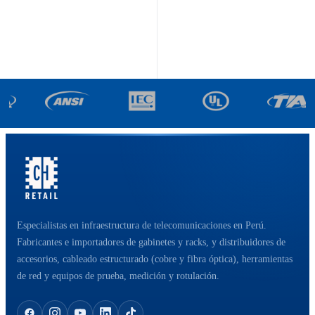
Especialistas en infraestructura de telecomunicaciones en Perú.
Fabricantes e importadores de gabinetes y racks, y distribuidores de
accesorios, cableado estructurado (cobre y fibra óptica), herramientas
de red y equipos de prueba, medición y rotulación.