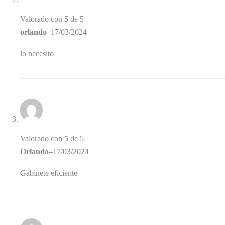
Valorado con
5
de 5
orlando
–
17/03/2024
lo necesito
Valorado con
5
de 5
Orlando
–
17/03/2024
Gabinete eficiente