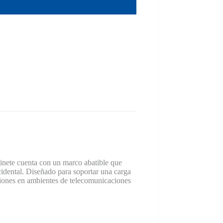
inete cuenta con un marco abatible que
cidental. Diseñado para soportar una carga
aciones en ambientes de telecomunicaciones