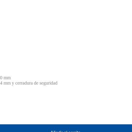
590 mm
 4 mm y cerradura de seguridad