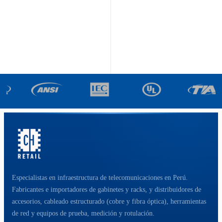
Especialistas en infraestructura de telecomunicaciones en Perú.
Fabricantes e importadores de gabinetes y racks, y distribuidores de
accesorios, cableado estructurado (cobre y fibra óptica), herramientas
de red y equipos de prueba, medición y rotulación.