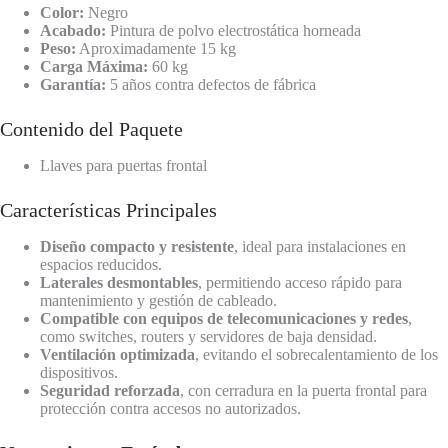
Color:
Negro
Acabado:
Pintura de polvo electrostática horneada
Peso:
Aproximadamente 15 kg
Carga Máxima:
60 kg
Garantía:
5 años contra defectos de fábrica
Contenido del Paquete
Llaves para puertas frontal
Características Principales
Diseño compacto y resistente
, ideal para instalaciones en
espacios reducidos.
Laterales desmontables
, permitiendo acceso rápido para
mantenimiento y gestión de cableado.
Compatible con equipos de telecomunicaciones y redes
,
como switches, routers y servidores de baja densidad.
Ventilación optimizada
, evitando el sobrecalentamiento de los
dispositivos.
Seguridad reforzada
, con cerradura en la puerta frontal para
protección contra accesos no autorizados.