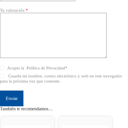
Tu valoración
*
Acepto la
Política de Privacidad
*
Guarda mi nombre, correo electrónico y web en este navegador
para la próxima vez que comente.
Enviar
También te recomendamos…