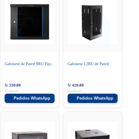
Gabinete de Pared 9RU Fijo
Gabinete 12RU de Pared
S/
350.00
S/
420.00
S/
380.00
S/
480.00
Pedidos WhatsApp
Pedidos WhatsApp