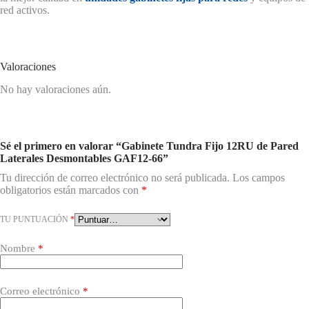
red activos.
Valoraciones
No hay valoraciones aún.
Sé el primero en valorar “Gabinete Tundra Fijo 12RU de Pared
Laterales Desmontables GAF12-66”
Tu dirección de correo electrónico no será publicada.
Los campos
obligatorios están marcados con
*
TU PUNTUACIÓN
*
Nombre
*
Correo electrónico
*