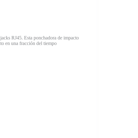
e jacks RJ45. Esta ponchadora de impacto
to en una fracción del tiempo